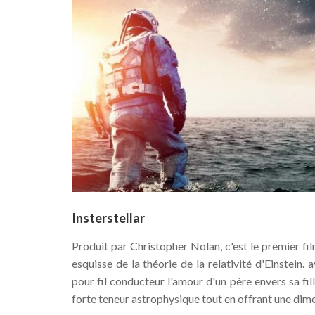
Insterstellar
Produit par Christopher Nolan, c'est le premier fi
esquisse de la théorie de la relativité d'Einstein.
pour fil conducteur l'amour d'un père envers sa fil
forte teneur astrophysique tout en offrant une dimens