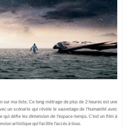
lm sur ma liste. Ce long métrage de plus de 2 heures est une
 avec un scénario qui révèle le sauvetage de l'humanité avec
le qui défie les dimension de l'espace-temps. C'est un film à
ion artistique qui facilite l'accès à tous.