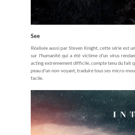
See
Réalisée aussi par Steven Knight, cette série est u
sur l'humanité qui a été victime d'un virus renda
acting extremement difficile, compte tenu du fait 
peau d'un non-voyant, traduire tous ses micro-mou
facile.