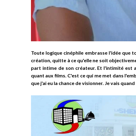
Toute logique cinéphile embrasse l'idée que tou
création, quitte à ce qu'elle ne soit objectivem
part intime de son créateur. Et l'intimité est 
quant aux films. C'est ce qui me met dans l'emb
que j'ai eu la chance de visionner. Je vais quan