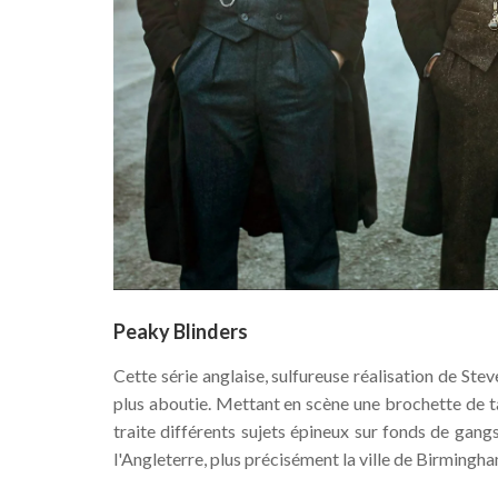
Peaky Blinders
Cette série anglaise, sulfureuse réalisation de St
plus aboutie. Mettant en scène une brochette de t
traite différents sujets épineux sur fonds de gangs
l'Angleterre, plus précisément la ville de Birmingh