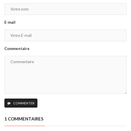
E-mail
Commentaire
COMMENTER
1 COMMENTAIRES