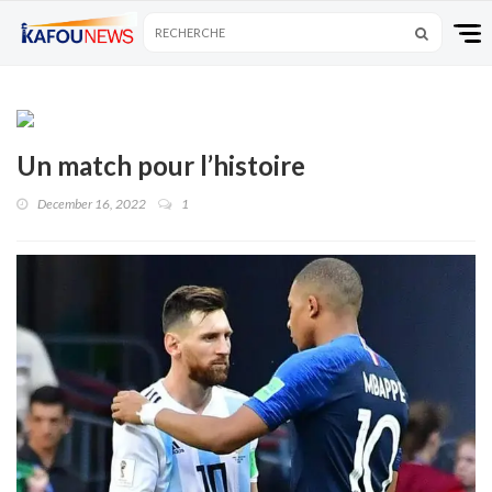
Un match pour l’histoire
December 16, 2022
1