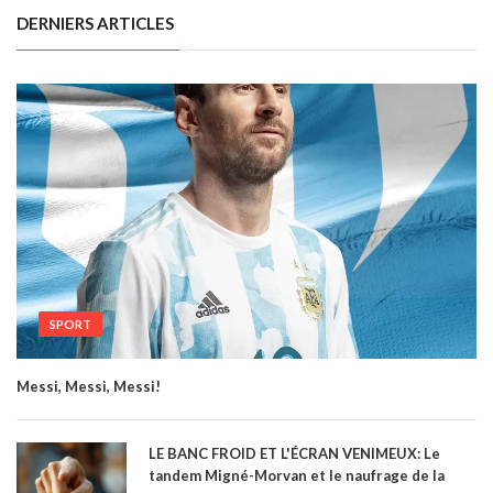
DERNIERS ARTICLES
SPORT
Messi, Messi, Messi!
LE BANC FROID ET L'ÉCRAN VENIMEUX: Le
tandem Migné-Morvan et le naufrage de la