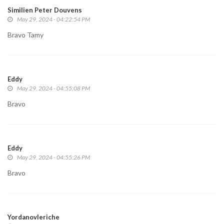
Similien Peter Douvens
May 29, 2024 - 04:22:54 PM
Bravo Tamy
Eddy
May 29, 2024 - 04:55:08 PM
Bravo
Eddy
May 29, 2024 - 04:55:26 PM
Bravo
Yordanovleriche