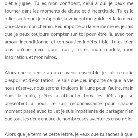
d'être jugée. Tu es mon confident, celui à qui je peux me
tourner dans les moments de doute et d'incertitude. Tu es le
pilier sur lequel je m'appuie, la voix qui me guide, et la lumière
qui éclaire mon chemin. Peu importe où la vie me mène, je sais
que je peux toujours compter sur toi pour être là, avec ton
amour inconditionnel et ton soutien indéfectible. Tu es bien
plus qu'une mère pour moi ; tu es mon modèle, mon
inspiration, et mon héros.
Alors que je pense à notre avenir ensemble, je suis remplie
d'espoir et d'excitation. Je sais que peu importe ce que la vie
nous réserve, nous serons toujours là l'une pour l'autre, main
dans la main, prêtes à affronter tous les défis qui se
présentent à nous. Je suis reconnaissante pour chaque
moment passé avec toi, et je suis impatiente de partager rien
que tout les deux encore de nombreuses aventures ensemble.
Alors que je termine cette lettre, je veux que tu saches à quel