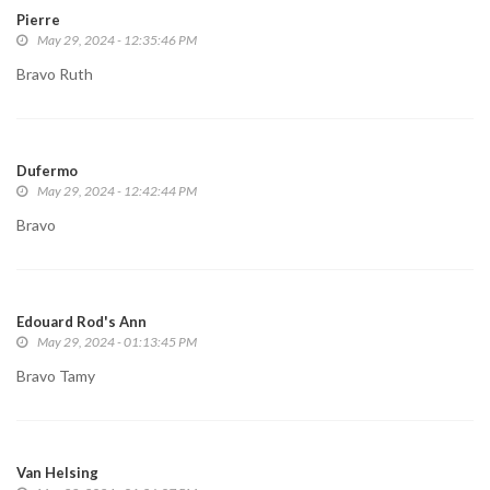
Pierre
May 29, 2024 - 12:35:46 PM
Bravo Ruth
Dufermo
May 29, 2024 - 12:42:44 PM
Bravo
Edouard Rod's Ann
May 29, 2024 - 01:13:45 PM
Bravo Tamy
Van Helsing