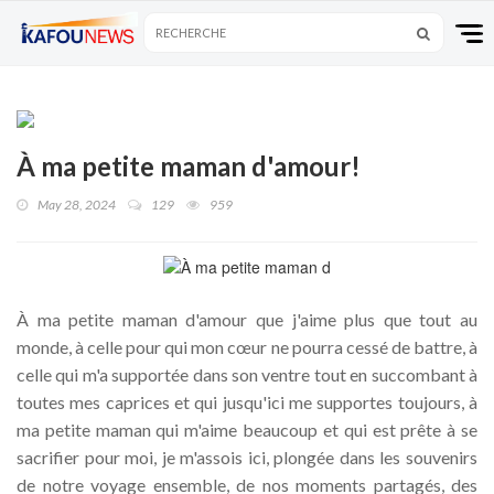
À ma petite maman d'amour!
May 28, 2024
129
959
À ma petite maman d'amour que j'aime plus que tout au
monde, à celle pour qui mon cœur ne pourra cessé de battre, à
celle qui m'a supportée dans son ventre tout en succombant à
toutes mes caprices et qui jusqu'ici me supportes toujours, à
ma petite maman qui m'aime beaucoup et qui est prête à se
sacrifier pour moi, je m'assois ici, plongée dans les souvenirs
de notre voyage ensemble, de nos moments partagés, des