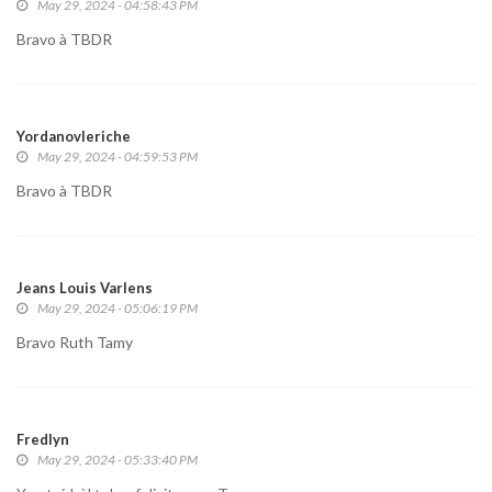
May 29, 2024 - 04:58:43 PM
Bravo à TBDR
Yordanovleriche
May 29, 2024 - 04:59:53 PM
Bravo à TBDR
Jeans Louis Varlens
May 29, 2024 - 05:06:19 PM
Bravo Ruth Tamy
Fredlyn
May 29, 2024 - 05:33:40 PM