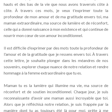
hauts et des bas de la vie que nous avons traversés côte à
côte. À travers ces mots, je veux t'exprimer toute la
profondeur de mon amour et de ma gratitude envers toi, ma
maman extraordinaire, ma source de lumière et de réconfort,
celle qui a donné naissance à mon existence et qui continue de
nourrir mon cœur de son amour inconditionnel.
Il est difficile d'exprimer par des mots toute la profondeur de
l'amour et de la gratitude que je ressens envers toi. À travers
cette lettre, je souhaite plonger dans les méandres de nos
souvenirs, explorer chaque nuance de notre relation et rendre
hommage à la femme extraordinaire que tu es.
Maman tu es la lumière qui illumine ma vie, ma source de
réconfort et de soutien inconditionnel. Chaque jour, je suis
reconnaissante d'avoir une maman aussi incroyable que toi.
Alors que je réfléchisà notre relation, je suis frappée par la
manière dont tu as toujours été là pour moi, prête à me