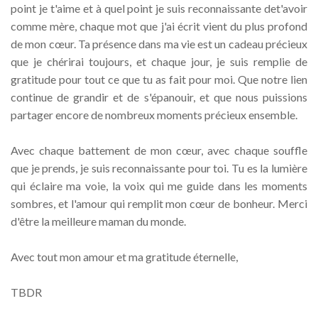
point je t'aime et à quel point je suis reconnaissante det'avoir
comme mère, chaque mot que j'ai écrit vient du plus profond
de mon cœur. Ta présence dans ma vie est un cadeau précieux
que je chérirai toujours, et chaque jour, je suis remplie de
gratitude pour tout ce que tu as fait pour moi. Que notre lien
continue de grandir et de s'épanouir, et que nous puissions
partager encore de nombreux moments précieux ensemble.
Avec chaque battement de mon cœur, avec chaque souffle
que je prends, je suis reconnaissante pour toi. Tu es la lumière
qui éclaire ma voie, la voix qui me guide dans les moments
sombres, et l'amour qui remplit mon cœur de bonheur. Merci
d'être la meilleure maman du monde.
Avec tout mon amour et ma gratitude éternelle,
TBDR