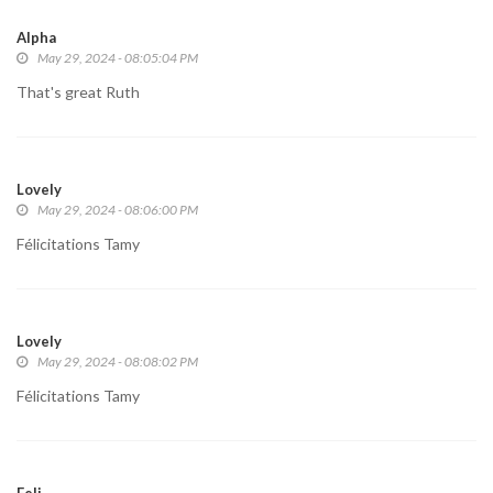
Alpha
May 29, 2024 - 08:05:04 PM
That's great Ruth
Lovely
May 29, 2024 - 08:06:00 PM
Félicitations Tamy
Lovely
May 29, 2024 - 08:08:02 PM
Félicitations Tamy