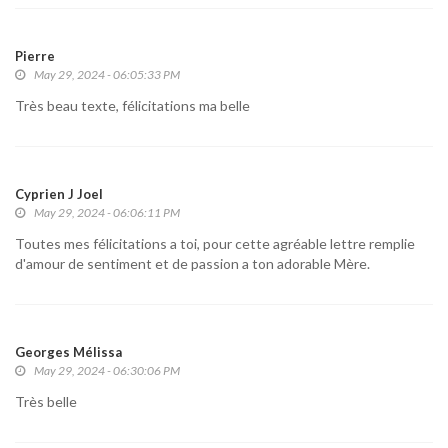
Pierre
May 29, 2024 - 06:05:33 PM
Très beau texte, félicitations ma belle
Cyprien J Joel
May 29, 2024 - 06:06:11 PM
Toutes mes félicitations a toi, pour cette agréable lettre remplie
d'amour de sentiment et de passion a ton adorable Mère.
Georges Mélissa
May 29, 2024 - 06:30:06 PM
Très belle