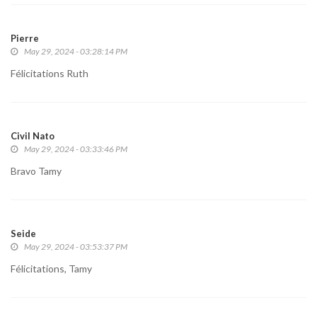
Pierre
May 29, 2024 - 03:28:14 PM
Félicitations Ruth
Civil Nato
May 29, 2024 - 03:33:46 PM
Bravo Tamy
Seide
May 29, 2024 - 03:53:37 PM
Félicitations, Tamy