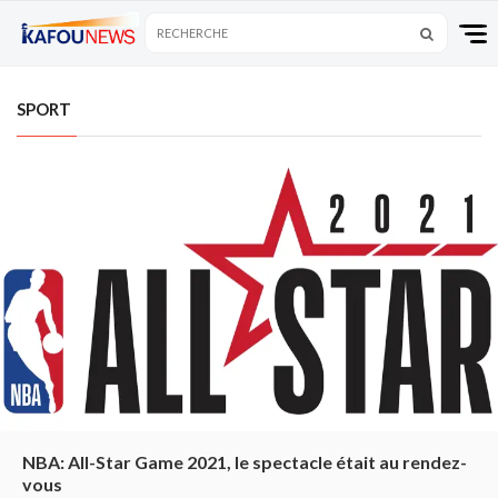
SPORT
NBA: All-Star Game 2021, le spectacle était au rendez-
vous