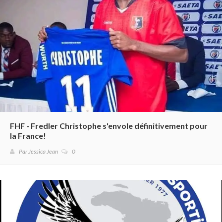
FHF - Fredler Christophe s'envole définitivement pour
la France!
Par Jessica Jean
0