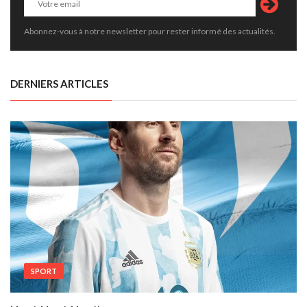
Abonnez-vous à notre newsletter pour rester informé des actualités.
DERNIERS ARTICLES
SPORT