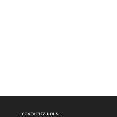
CONTACTEZ-NOUS