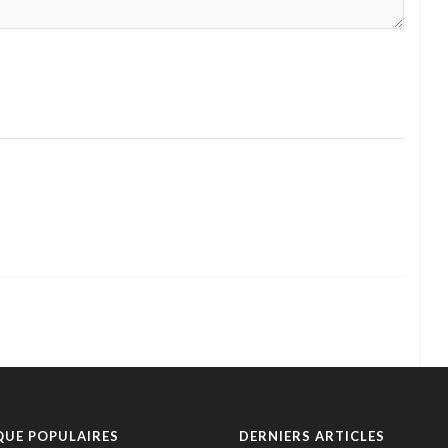
QUE POPULAIRES
DERNIERS ARTICLES