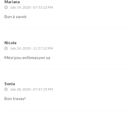
Mariana
July 19, 2020 - 07:53:22 PM
Bon à savoir
Nicole
July 24, 2020 - 11:57:22 PM
Mèsi pou enfòmasyon sa
Sonia
July 28, 2020 - 07:47:35 PM
Bon travay!