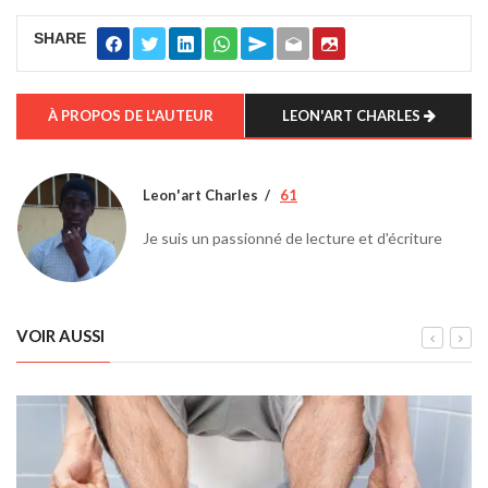
SHARE
À PROPOS DE L'AUTEUR
LEON'ART CHARLES
Leon'art Charles
61
Je suis un passionné de lecture et d'écriture
VOIR AUSSI