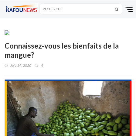
Connaissez-vous les bienfaits de la
mangue?
July 19, 2020
4