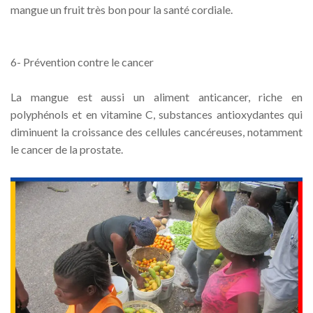
mangue un fruit très bon pour la santé cordiale.
6- Prévention contre le cancer
La mangue est aussi un aliment anticancer, riche en
polyphénols et en vitamine C, substances antioxydantes qui
diminuent la croissance des cellules cancéreuses, notamment
le cancer de la prostate.