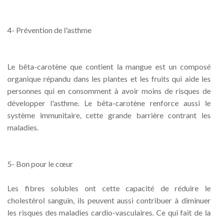
4- Prévention de l'asthme
Le bêta-carotène que contient la mangue est un composé
organique répandu dans les plantes et les fruits qui aide les
personnes qui en consomment à avoir moins de risques de
développer l'asthme. Le bêta-carotène renforce aussi le
système immunitaire, cette grande barrière contrant les
maladies.
5- Bon pour le cœur
Les fibres solubles ont cette capacité de réduire le
cholestérol sanguin, ils peuvent aussi contribuer à diminuer
les risques des maladies cardio-vasculaires. Ce qui fait de la