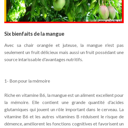
Six bienfaits de la mangue
Avec sa chair orangée et juteuse, la mangue n'est pas
seulement un fruit délicieux mais aussi un fruit possédant une
source intarissable d'avantages nutritifs.
1- Bon pour la mémoire
Riche en vitamine B6, la mangue est un aliment excellent pour
la mémoire. Elle contient une grande quantité d'acides
glutamiques qui jouent un rôle important dans le cerveau. La
vitamine B6 et les autres vitamines B réduisent le risque de
démence, améliorent les fonctions cognitives et favorisent un