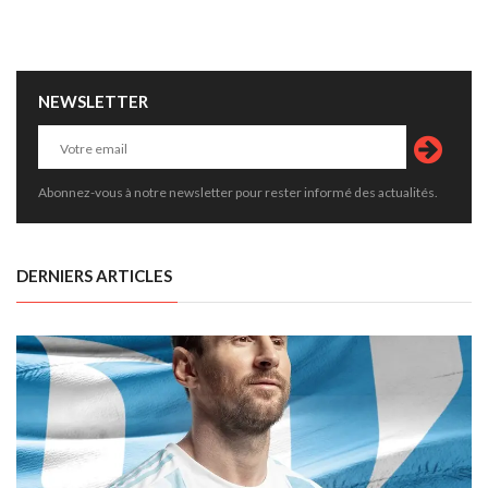
NEWSLETTER
Abonnez-vous à notre newsletter pour rester informé des actualités.
DERNIERS ARTICLES