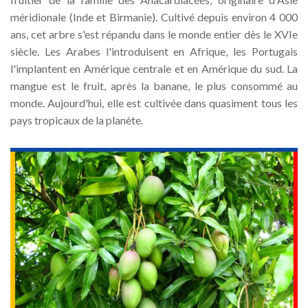
méridionale (Inde et Birmanie). Cultivé depuis environ 4 000
ans, cet arbre s'est répandu dans le monde entier dès le XVIe
siècle. Les Arabes l'introduisent en Afrique, les Portugais
l'implantent en Amérique centrale et en Amérique du sud. La
mangue est le fruit, après la banane, le plus consommé au
monde. Aujourd'hui, elle est cultivée dans quasiment tous les
pays tropicaux de la planète.