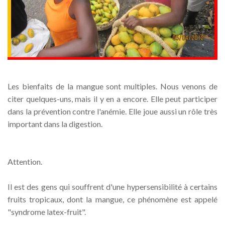
Les bienfaits de la mangue sont multiples. Nous venons de
citer quelques-uns, mais il y en a encore. Elle peut participer
dans la prévention contre l'anémie. Elle joue aussi un rôle très
important dans la digestion.
Attention.
Il est des gens qui souffrent d'une hypersensibilité à certains
fruits tropicaux, dont la mangue, ce phénomène est appelé
"syndrome latex-fruit".