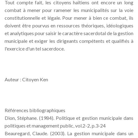
Tout compte fait, les citoyens haïtiens ont encore un long
combat à mener pour ramener les municipalités sur la voie
constitutionnelle et légale. Pour mener à bien ce combat, ils
doivent être pourvus en ressources théoriques, idéologiques
et analytiques pour saisir le caractère sacerdotal de la gestion
municipale et exiger les dirigeants compétents et qualifiés à
l'exercice d'un tel sacerdoce.
Auteur : Citoyen Ken
Références bibliographiques
Dion, Stéphane. (1984). Politique et gestion municipale dans
politiques et management public, vol.2-2, p.3-24
Beauregard, Claude. (2003). La gestion municipale dans un