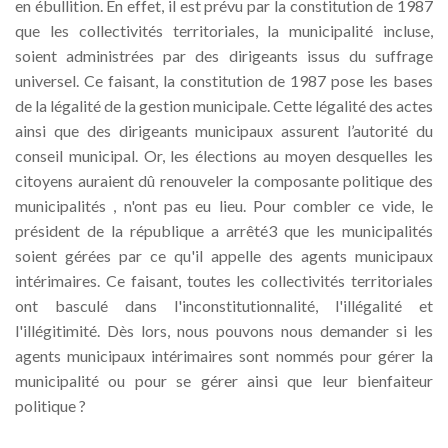
en ébullition. En effet, il est prévu par la constitution de 1987
que les collectivités territoriales, la municipalité incluse,
soient administrées par des dirigeants issus du suffrage
universel. Ce faisant, la constitution de 1987 pose les bases
de la légalité de la gestion municipale. Cette légalité des actes
ainsi que des dirigeants municipaux assurent l’autorité du
conseil municipal. Or, les élections au moyen desquelles les
citoyens auraient dû renouveler la composante politique des
municipalités , n'ont pas eu lieu. Pour combler ce vide, le
président de la république a arrêté3 que les municipalités
soient gérées par ce qu'il appelle des agents municipaux
intérimaires. Ce faisant, toutes les collectivités territoriales
ont basculé dans l'inconstitutionnalité, l'illégalité et
l'illégitimité. Dès lors, nous pouvons nous demander si les
agents municipaux intérimaires sont nommés pour gérer la
municipalité ou pour se gérer ainsi que leur bienfaiteur
politique ?