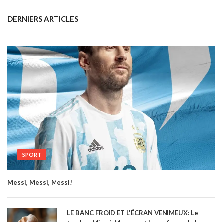
DERNIERS ARTICLES
SPORT
Messi, Messi, Messi!
LE BANC FROID ET L'ÉCRAN VENIMEUX: Le