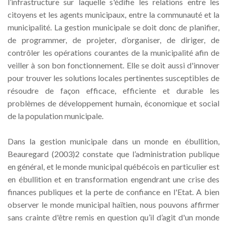
l’infrastructure sur laquelle s'édifie les relations entre les
citoyens et les agents municipaux, entre la communauté et la
municipalité. La gestion municipale se doit donc de planifier,
de programmer, de projeter, d’organiser, de diriger, de
contrôler les opérations courantes de la municipalité afin de
veiller à son bon fonctionnement. Elle se doit aussi d'innover
pour trouver les solutions locales pertinentes susceptibles de
résoudre de façon efficace, efficiente et durable les
problèmes de développement humain, économique et social
de la population municipale.
Dans la gestion municipale dans un monde en ébullition,
Beauregard (2003)2 constate que l’administration publique
en général, et le monde municipal québécois en particulier est
en ébullition et en transformation engendrant une crise des
finances publiques et la perte de confiance en l'Etat. A bien
observer le monde municipal haïtien, nous pouvons affirmer
sans crainte d'être remis en question qu’il d’agit d'un monde