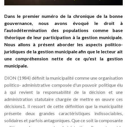
Dans le premier numéro de la chronique de la bonne
gouvernance, nous avons évoqué le droit à
l’autodétermination des populations comme base
théorique de leur participation à la gestion municipale.
Nous allons à présent aborder les aspects politico-
juridiques de la gestion municipale afin que le lecteur ait
une compréhension nette de ce qu'est la gestion
municipale.
DION (1984) définit la municipalité comme une organisation
politico- administrative composée d'un pouvoir politique élu
à qui revient la responsabilité de la décision et une
administration statutaire chargée de mettre en œuvre ces
décisions1. Il ressort de cette définition que la municipalité
présente deux grandes caractéristiques indissociables,
solidaires et parfois antagoniques. Que ce soit la composante