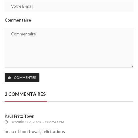
Commentaire
COMMENTER
2 COMMENTAIRES
Paul Fritz Town
December 17, 2020 - 08:27:41 PM
beau et bon travail, félicitations