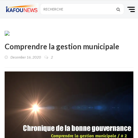
Comprendre la gestion municipale
December 16, 2020
2