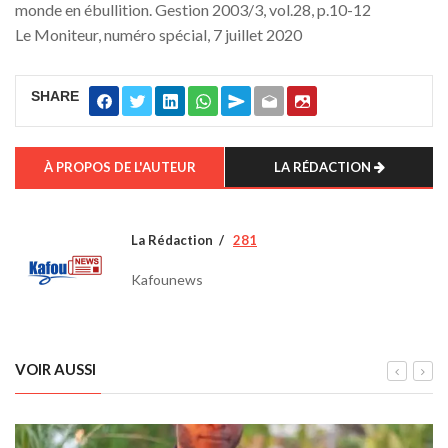
monde en ébullition. Gestion 2003/3, vol.28, p.10-12
Le Moniteur, numéro spécial, 7 juillet 2020
SHARE
À PROPOS DE L'AUTEUR
LA RÉDACTION
La Rédaction
281
Kafounews
VOIR AUSSI