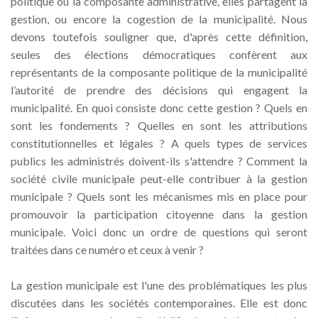
politique ou la composante administrative, elles partagent la
gestion, ou encore la cogestion de la municipalité. Nous
devons toutefois souligner que, d'après cette définition,
seules des élections démocratiques confèrent aux
représentants de la composante politique de la municipalité
l’autorité de prendre des décisions qui engagent la
municipalité. En quoi consiste donc cette gestion ? Quels en
sont les fondements ? Quelles en sont les attributions
constitutionnelles et légales ? A quels types de services
publics les administrés doivent-ils s'attendre ? Comment la
société civile municipale peut-elle contribuer à la gestion
municipale ? Quels sont les mécanismes mis en place pour
promouvoir la participation citoyenne dans la gestion
municipale. Voici donc un ordre de questions qui seront
traitées dans ce numéro et ceux à venir ?
La gestion municipale est l'une des problématiques les plus
discutées dans les sociétés contemporaines. Elle est donc